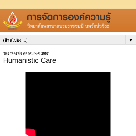
▼
วันอาทิตย์ที่ 5 ตุลาคม พ.ศ. 2557
Humanistic Care