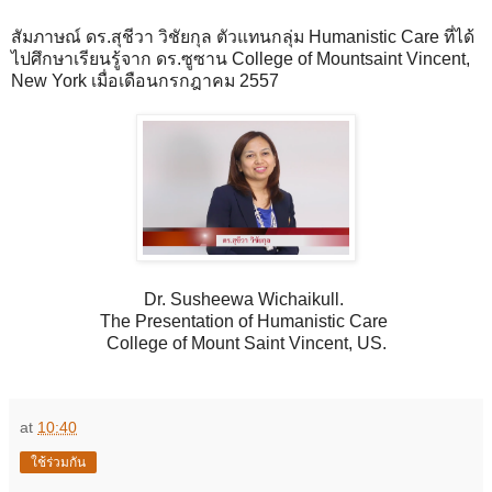
สัมภาษณ์ ดร.สุชีวา วิชัยกุล ตัวแทนกลุ่ม Humanistic Care ที่ได้
ไปศึกษาเรียนรู้จาก ดร.ซูซาน College of Mountsaint Vincent,
New York เมื่อเดือนกรกฎาคม 2557
Dr. Susheewa Wichaikull.
The Presentation of Humanistic Care
College of Mount Saint Vincent, US.
at
10:40
ใช้ร่วมกัน