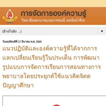
▼
วันพฤหัสบดีที่ 17 มีนาคม พ.ศ. 2565
แนวปฏิบัติและองค์ความรู้ที่ได้จากการ
แลกเปลี่ยนเรียนรู้ในประเด็น การพัฒนา
รูปแบบการจัดการเรียนการสอนทางการ
พยาบาลโดยประยุกต์ใช้แนวคิดจิตต
ปัญญาศึกษา