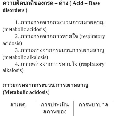
ความผิดปกติของกรด
–
ด่าง
( Acid – Base
disorders )
1.
ภาวะกรดจากกระบวนการเผาผลาญ
(metabolic acidosis)
2.
ภาวะกรดจากการหายใจ
(respiratory
acidosis)
3.
ภาวะด่างจากกระบวนการเผาผลาญ
(metabolic alkalosis)
4.
ภาวะด่างจากการหายใจ
(respiratory
alkalosis)
ภาวะกรดจากกระบวน การเผาผลาญ
(Metabolic acidosis
)
สาเหตุ
การประเมิน
การพยาบาล
สภาพของ