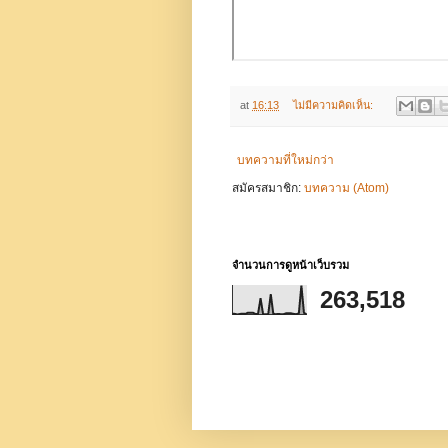
at
16:13
ไม่มีความคิดเห็น:
บทความที่ใหม่กว่า
สมัครสมาชิก:
บทความ (Atom)
จำนวนการดูหน้าเว็บรวม
263,518