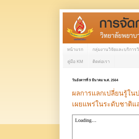
หน้าแรก
กลุ่มงานวิจัยและบริการ
คู่มือ KM
ติดต่อเรา
วันอังคารที่ 9 มีนาคม พ.ศ. 2564
ผลการแลกเปลี่ยนรู้ในป
เผยแพร่ในระดับชาติและ