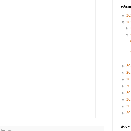
คลังบ
►
20
▼
20
►
▼
►
20
►
20
►
20
►
20
►
20
►
20
►
20
►
20
ค้นหาบ