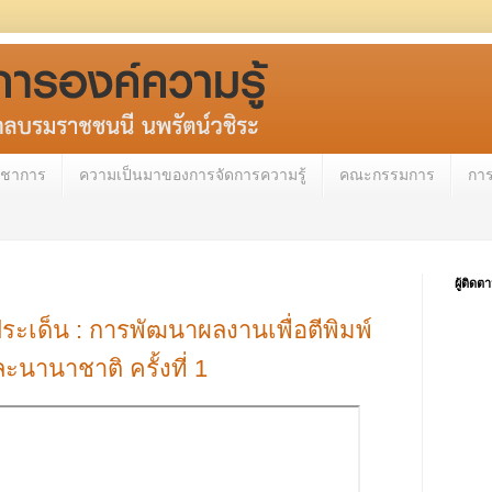
วิชาการ
ความเป็นมาของการจัดการความรู้
คณะกรรมการ
กา
ผู้ติดต
ระเด็น : การพัฒนาผลงานเพื่อตีพิมพ์
นานาชาติ ครั้งที่ 1