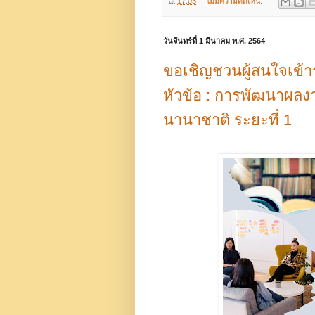
at
17:03
ไม่มีความคิดเห็น:
วันจันทร์ที่ 1 มีนาคม พ.ศ. 2564
ขอเชิญชวนผู้สนใจเข้าร
หัวข้อ : การพัฒนาผลงา
นานาชาติ ระยะที่ 1