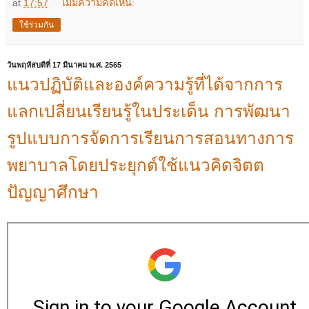
at
17:57
ไม่มีความคิดเห็น:
ใช้ร่วมกัน
วันพฤหัสบดีที่ 17 มีนาคม พ.ศ. 2565
แนวปฏิบัติและองค์ความรู้ที่ได้จากการ
แลกเปลี่ยนเรียนรู้ในประเด็น การพัฒนา
รูปแบบการจัดการเรียนการสอนทางการ
พยาบาลโดยประยุกต์ใช้แนวคิดจิตต
ปัญญาศึกษา