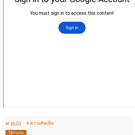
at
16:03
6 ความคิดเห็น:
ใช้ร่วมกัน