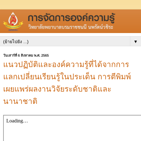
▼
วันเสาร์ที่ 6 สิงหาคม พ.ศ. 2565
แนวปฏิบัติและองค์ความรู้ที่ได้จากการ
แลกเปลี่ยนเรียนรู้ในประเด็น การตีพิมพ์
เผยแพร่ผลงานวิจัยระดับชาติและ
นานาชาติ