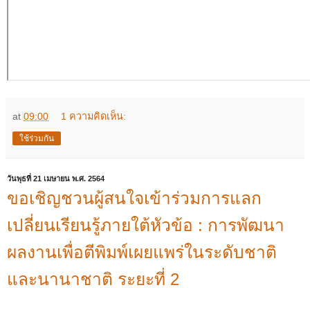
at
09:00
1 ความคิดเห็น:
ใช้ร่วมกัน
วันพุธที่ 21 เมษายน พ.ศ. 2564
ขอเชิญชวนผู้สนใจเข้าร่วมการแลก
เปลี่ยนเรียนรู้ภายใต้หัวข้อ : การพัฒนา
ผลงานเพื่อตีพิมพ์เผยแพร่ในระดับชาติ
และนานาชาติ ระยะที่ 2