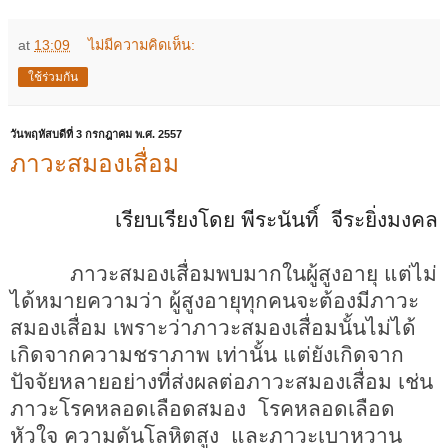
at
13:09
ไม่มีความคิดเห็น:
ใช้ร่วมกัน
วันพฤหัสบดีที่ 3 กรกฎาคม พ.ศ. 2557
ภาวะสมองเสื่อม
เรียบเรียงโดย พีระนันทิ์ จีระยิ่งมงคล
ภาวะสมองเสื่อมพบมากในผู้สูงอายุ แต่ไม่
ได้หมายความว่า ผู้สูงอายุทุกคนจะต้องมีภาวะ
สมองเสื่อม เพราะว่าภาวะสมองเสื่อมนั้นไม่ได้
เกิดจากความชราภาพ เท่านั้น แต่ยังเกิดจาก
ปัจจัยหลายอย่างที่ส่งผลต่อภาวะสมองเสื่อม เช่น
ภาวะโรคหลอดเลือดสมอง โรคหลอดเลือด
หัวใจ ความดันโลหิตสูง และภาวะเบาหวาน