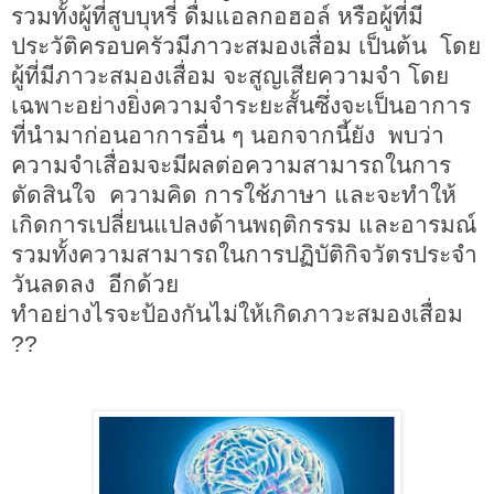
รวมทั้งผู้ที่สูบบุหรี่ ดื่มแอลกอฮอล์ หรือผู้ที่มี
ประวัติครอบครัวมีภาวะสมองเสื่อม เป็นต้น โดย
ผู้ที่มีภาวะสมองเสื่อม จะสูญเสียความจำ โดย
เฉพาะอย่างยิ่งความจำระยะสั้นซึ่งจะเป็นอาการ
ที่นำมาก่อนอาการอื่น ๆ นอกจากนี้ยัง พบว่า
ความจำเสื่อมจะมีผลต่อความสามารถในการ
ตัดสินใจ ความคิด การใช้ภาษา และจะทำให้
เกิดการเปลี่ยนแปลงด้านพฤติกรรม และอารมณ์
รวมทั้งความสามารถในการปฏิบัติกิจวัตรประจำ
วันลดลง อีกด้วย
ทำอย่างไรจะป้องกันไม่ให้เกิดภาวะสมองเสื่อม
??