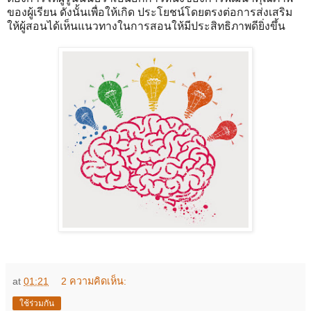
ของผู้เรียน ดังนั้นเพื่อให้เกิด ประโยชน์โดยตรงต่อการส่งเสริม
ให้ผู้สอนได้เห็นแนวทางในการสอนให้มีประสิทธิภาพดียิ่งขึ้น
at
01:21
2 ความคิดเห็น:
ใช้ร่วมกัน