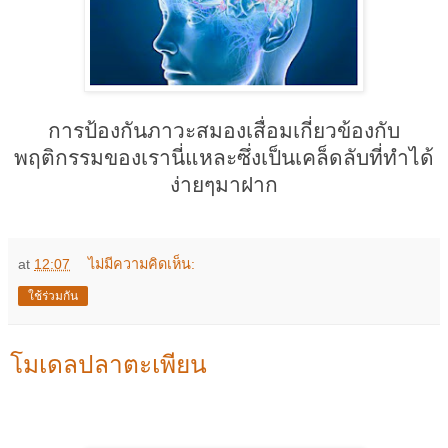
การป้องกันภาวะสมองเสื่อมเกี่ยวข้องกับ
พฤติกรรมของเรานี่แหละซึ่งเป็นเคล็ดลับที่ทำได้
ง่ายๆมาฝาก
at
12:07
ไม่มีความคิดเห็น:
ใช้ร่วมกัน
โมเดลปลาตะเพียน