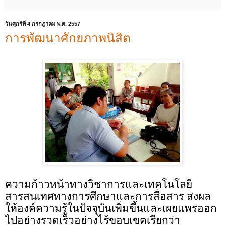
วันศุกร์ที่ 4 กรกฎาคม พ.ศ. 2557
การพัฒนาศักยภาพนิสิต
ความก้าวหน้าทางวิชาการและเทคโนโลยี
สารสนเทศทางการศึกษาและการสื่อสาร ส่งผล
ให้องค์ความรู้ในปัจจุบันเพิ่มขึ้นและเผยแพร่ออก
ไปอย่างรวดเร็วอย่างไร้ขอบเขตเรียกว่า 