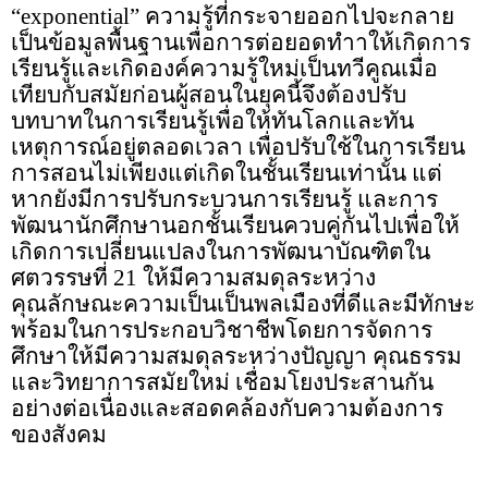
“exponential” ความรู้ที่กระจายออกไปจะกลาย
เป็นข้อมูลพื้นฐานเพื่อการต่อยอดทำาให้เกิดการ
เรียนรู้และเกิดองค์ความรู้ใหม่เป็นทวีคูณเมื่อ
เทียบกับสมัยก่อนผู้สอนในยุคนี้จึงต้องปรับ
บทบาทในการเรียนรู้เพื่อให้ทันโลกและทัน
เหตุการณ์อยู่ตลอดเวลา เพื่อปรับใช้ในการเรียน
การสอนไม่เพียงแต่เกิดในชั้นเรียนเท่านั้น แต่
หากยังมีการปรับกระบวนการเรียนรู้ และการ
พัฒนานักศึกษานอกชั้นเรียนควบคู่กันไปเพื่อให้
เกิดการเปลี่ยนแปลงในการพัฒนาบัณฑิตใน
ศตวรรษที่ 21 ให้มีความสมดุลระหว่าง
คุณลักษณะความเป็นเป็นพลเมืองที่ดีและมีทักษะ
พร้อมในการประกอบวิชาชีพโดยการจัดการ
ศึกษาให้มีความสมดุลระหว่างปัญญา คุณธรรม
และวิทยาการสมัยใหม่ เชื่อมโยงประสานกัน
อย่างต่อเนื่องและสอดคล้องกับความต้องการ
ของสังคม