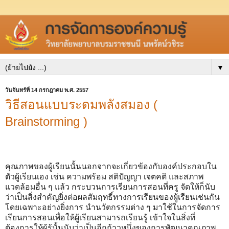
▼
วันจันทร์ที่ 14 กรกฎาคม พ.ศ. 2557
วิธีสอนแบบระดมพลังสมอง (
Brainstorming )
คุณภาพของผู้เรียนนั้นนอกจากจะเกี่ยวข้องกับองค์ประกอบใน
ตัวผู้เรียนเอง เช่น ความพร้อม สติปัญญา เจตคติ และสภาพ
แวดล้อมอื่น ๆ แล้ว กระบวนการเรียนการสอนที่ครู จัดให้ก็นับ
ว่าเป็นสิ่งสำคัญยิ่งต่อผลสัมฤทธิ์ทางการเรียนของผู้เรียนเช่นกัน
โดยเฉพาะอย่างยิ่งการ นำนวัตกรรมต่าง ๆ มาใช้ในการจัดการ
เรียนการสอนเพื่อให้ผู้เรียนสามารถเรียนรู้ เข้าใจในสิ่งที่
ต้องการให้ผู้รู้นั้นนับว่าเป็นอีกก้าวหนึ่งของการพัฒนาคุณภาพ