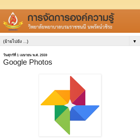
▼
วันศุกร์ที่ 1 เมษายน พ.ศ. 2559
Google Photos