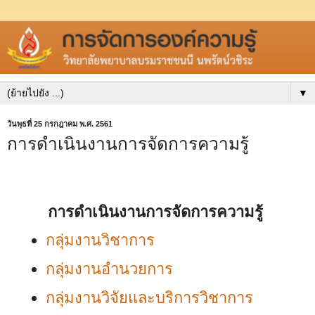
▼
วันพุธที่ 25 กรกฎาคม พ.ศ. 2561
การดำเนินงานการจัดการความรู้
การดำเนินงานการจัดการความรู้
กลุ่มงานวิชาการ
กลุ่มงานอำนวยการ
กลุ่มงานวิจัยและบริการวิชาการ