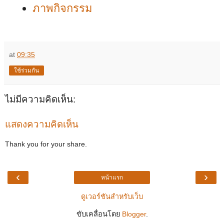
ภาพกิจกรรม
at
09:35
ใช้ร่วมกัน
ไม่มีความคิดเห็น:
แสดงความคิดเห็น
Thank you for your share.
‹
›
หน้าแรก
ดูเวอร์ชันสำหรับเว็บ
ขับเคลื่อนโดย
Blogger
.