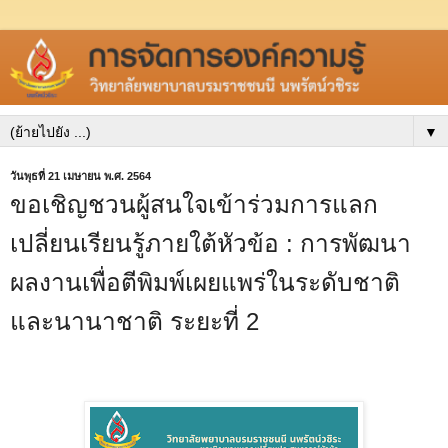
▼
วันพุธที่ 21 เมษายน พ.ศ. 2564
ขอเชิญชวนผู้สนใจเข้าร่วมการแลก
เปลี่ยนเรียนรู้ภายใต้หัวข้อ : การพัฒนา
ผลงานเพื่อตีพิมพ์เผยแพร่ในระดับชาติ
และนานาชาติ ระยะที่ 2