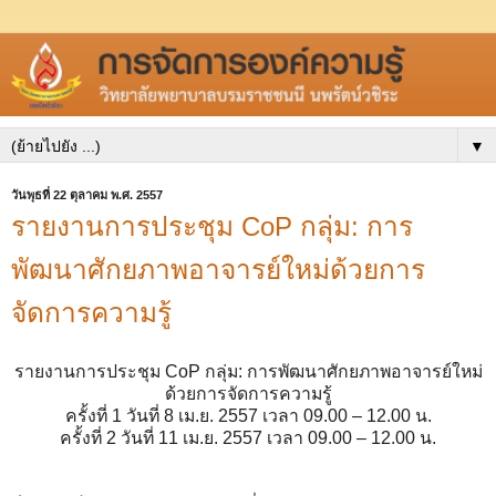
▼
วันพุธที่ 22 ตุลาคม พ.ศ. 2557
รายงานการประชุม CoP กลุ่ม: การ
พัฒนาศักยภาพอาจารย์ใหม่ด้วยการ
จัดการความรู้
รายงานการประชุม CoP กลุ่ม: การพัฒนาศักยภาพอาจารย์ใหม่
ด้วยการจัดการความรู้
ครั้งที่ 1 วันที่ 8 เม.ย. 2557 เวลา 09.00 – 12.00 น.
ครั้งที่ 2 วันที่ 11 เม.ย. 2557 เวลา 09.00 – 12.00 น.