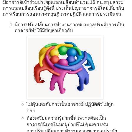
มีอาจารย์เข้าร่วมประชุมแลกเปลี่ยนจำนวน 16 คน สรุปสาระ
การแลกเปลี่ยนเรียนรู้ดังนี้ ประเด็นปัญหาอาจารย์ใหม่เกี่ยวกับ
การเรียนการสอนภาคทฤษฎี ภาคปฏิบัติ และการประเมินผล
มีการปรับเปลี่ยนการทำงานจากพยาบาลประจำการเป็น
อาจารย์ทำให้มีปัญหาเกี่ยวกับ
ไม่คุ้นเคยกับการเป็นอาจารย์ ปฏิบัติตัวไม่ถูก
ต้อง
ต้องเตรียมความรู้มากชึ้น เพราะต้องเป็น
อาจารย์นิเทศในหอผู้ป่วยที่ไม่ คุ้นเคย เช่น
การปรับเปลี่ยนการทำงานจากพยาบาลประจำ