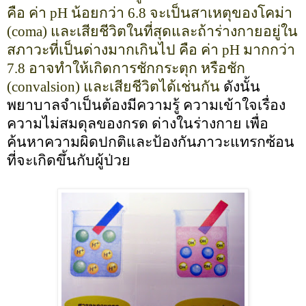
คือ ค่า
pH
น้อยกว่า
6.8
จะเป็นสาเหตุของโคม่า
(
coma)
และเสียชีวิตในที่สุดและถ้าร่างกายอยู่ใน
สภาวะที่เป็นด่างมากเกินไป คือ ค่า
pH
มากกว่า
7.8
อาจทำให้เกิดการชักกระตุก หรือชัก
(
convalsion)
และเสียชีวิตได้เช่นกัน
ดังนั้น
พยาบาลจำเป็นต้องมีความรู้ ความเข้าใจเรื่อง
ความไม่สมดุลของกรด ด่างในร่างกาย เพื่อ
ค้นหาความผิดปกติและป้องกันภาวะแทรกซ้อน
ที่จะเกิดขึ้นกับผู้ป่วย