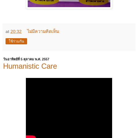
at
20:32
ไม่มีความคิดเห็น:
ใช้ร่วมกัน
วันอาทิตย์ที่ 5 ตุลาคม พ.ศ. 2557
Humanistic Care