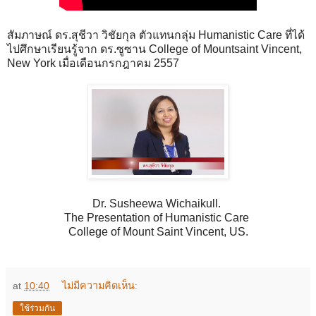
สัมภาษณ์ ดร.สุชีวา วิชัยกุล ตัวแทนกลุ่ม Humanistic Care ที่ได้
ไปศึกษาเรียนรู้จาก ดร.ซูซาน College of Mountsaint Vincent,
New York เมื่อเดือนกรกฎาคม 2557
Dr. Susheewa Wichaikull.
The Presentation of Humanistic Care
College of Mount Saint Vincent, US.
at
10:40
ไม่มีความคิดเห็น:
ใช้ร่วมกัน