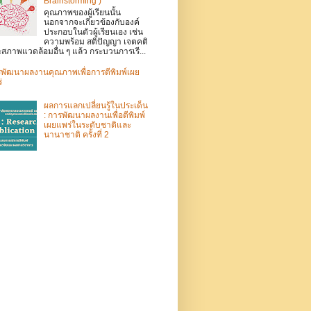
Brainstorming )
คุณภาพของผู้เรียนนั้น
นอกจากจะเกี่ยวข้องกับองค์
ประกอบในตัวผู้เรียนเอง เช่น
ความพร้อม สติปัญญา เจตคติ
สภาพแวดล้อมอื่น ๆ แล้ว กระบวนการเรี...
พัฒนาผลงานคุณภาพเพื่อการตีพิมพ์เผย
่
ผลการแลกเปลี่ยนรู้ในประเด็น
: การพัฒนาผลงานเพื่อตีพิมพ์
เผยแพร่ในระดับชาติและ
นานาชาติ ครั้งที่ 2