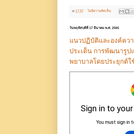
at
17:57
ไม่มีความคิดเห็น:
วันพฤหัสบดีที่ 17 มีนาคม พ.ศ. 2565
แนวปฏิบัติและองค์ความร
ประเด็น การพัฒนารู
พยาบาลโดยประยุกต์ใช