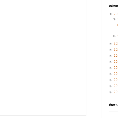
คลังบ
▼
20
▼
►
►
20
►
20
►
20
►
20
►
20
►
20
►
20
►
20
►
20
ค้นหาบ