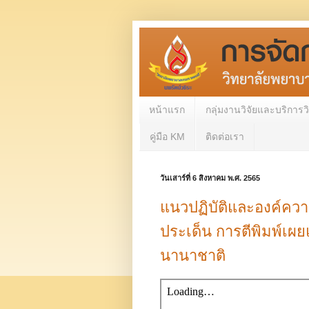
หน้าแรก
กลุ่มงานวิจัยและบริการ
คู่มือ KM
ติดต่อเรา
วันเสาร์ที่ 6 สิงหาคม พ.ศ. 2565
แนวปฏิบัติและองค์ความร
ประเด็น การตีพิมพ์เผ
นานาชาติ