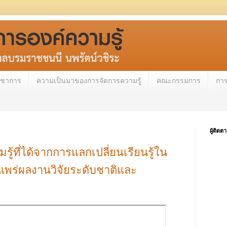
วิชาการ
ความเป็นมาของการจัดการความรู้
คณะกรรมการ
กา
ผู้ติดต
ู้ที่ได้จากการแลกเปลี่ยนเรียนรู้ใน
ยแพร่ผลงานวิจัยระดับชาติและ